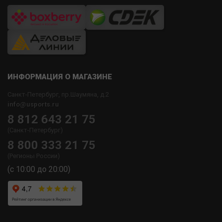
ИНФОРМАЦИЯ О МАГАЗИНЕ
Санкт-Петербург, пр.Шаумяна, д.2
info@usports.ru
8 812 643 21 75
(Санкт-Петербург)
8 800 333 21 75
(Регионы России)
(с 10:00 до 20:00)