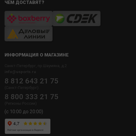
ЧЕМ ДОСТАВЯТ?
ИНФОРМАЦИЯ О МАГАЗИНЕ
Санкт-Петербург, пр.Шаумяна, д.2
info@usports.ru
8 812 643 21 75
(Санкт-Петербург)
8 800 333 21 75
(Регионы России)
(с 10:00 до 20:00)