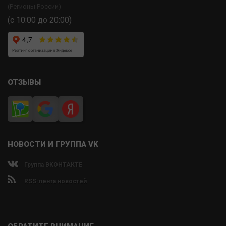
(Регионы России)
(с 10:00 до 20:00)
ОТЗЫВЫ
НОВОСТИ И ГРУППА VK
Группа ВКОНТАКТЕ
RSS-лента новостей