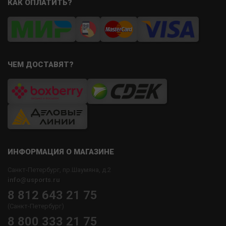
КАК ОПЛАТИТЬ?
ЧЕМ ДОСТАВЯТ?
ИНФОРМАЦИЯ О МАГАЗИНЕ
Санкт-Петербург, пр.Шаумяна, д.2
info@usports.ru
8 812 643 21 75
(Санкт-Петербург)
8 800 333 21 75