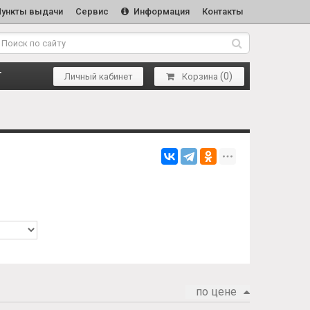
Пункты выдачи
Сервис
Информация
Контакты
(
0
)
Т
Личный кабинет
Корзина
по цене