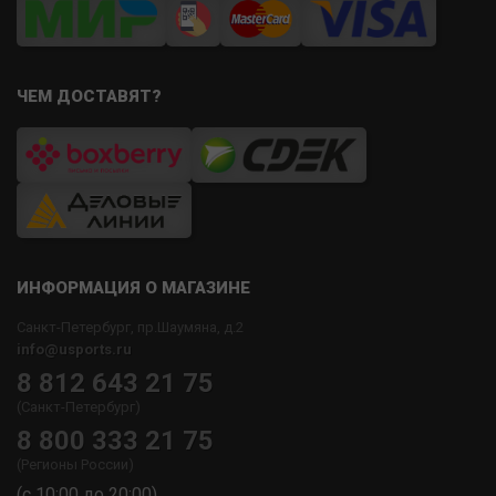
ЧЕМ ДОСТАВЯТ?
ИНФОРМАЦИЯ О МАГАЗИНЕ
Санкт-Петербург, пр.Шаумяна, д.2
info@usports.ru
8 812 643 21 75
(Санкт-Петербург)
8 800 333 21 75
(Регионы России)
(с 10:00 до 20:00)