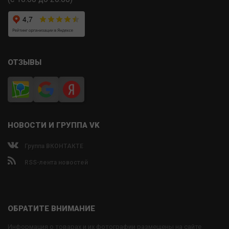
ОТЗЫВЫ
НОВОСТИ И ГРУППА VK
Группа ВКОНТАКТЕ
RSS-лента новостей
ОБРАТИТЕ ВНИМАНИЕ
Информация о товарах и их фотографии размещены на сайте