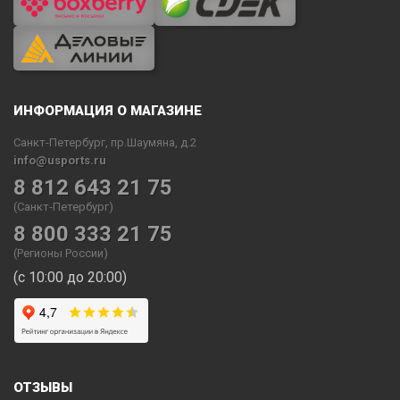
ИНФОРМАЦИЯ О МАГАЗИНЕ
Санкт-Петербург, пр.Шаумяна, д.2
info@usports.ru
8 812 643 21 75
(Санкт-Петербург)
8 800 333 21 75
(Регионы России)
(с 10:00 до 20:00)
ОТЗЫВЫ