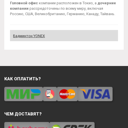
Головной офис
компании расположен в Токио, а
дочерние
компании
рассредоточены по всему миру, включая
Россию, США, Великобританию, Германию, Канаду, Тайвань.
Бадминтон YONEX
КАК ОПЛАТИТЬ?
ЧЕМ ДОСТАВЯТ?