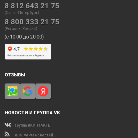
8 812 643 21 75
(Санкт-Петербург)
8 800 333 21 75
(Регионы России)
(с 10:00 до 20:00)
ОТЗЫВЫ
НОВОСТИ И ГРУППА VK
Группа ВКОНТАКТЕ
RSS-лента новостей