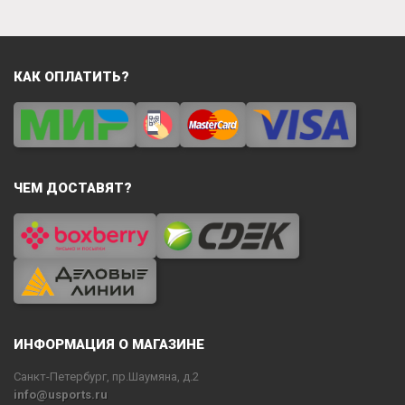
КАК ОПЛАТИТЬ?
ЧЕМ ДОСТАВЯТ?
ИНФОРМАЦИЯ О МАГАЗИНЕ
Санкт-Петербург, пр.Шаумяна, д.2
info@usports.ru