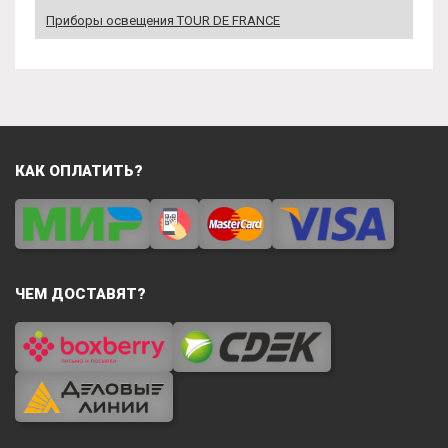
Приборы освещения TOUR DE FRANCE
КАК ОПЛАТИТЬ?
ЧЕМ ДОСТАВЯТ?