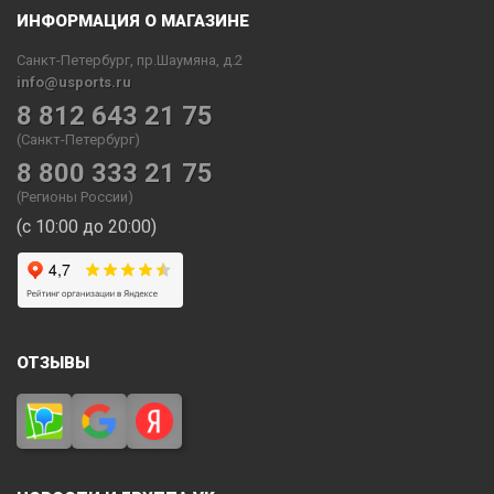
ИНФОРМАЦИЯ О МАГАЗИНЕ
Санкт-Петербург, пр.Шаумяна, д.2
info@usports.ru
8 812 643 21 75
(Санкт-Петербург)
8 800 333 21 75
(Регионы России)
(с 10:00 до 20:00)
ОТЗЫВЫ