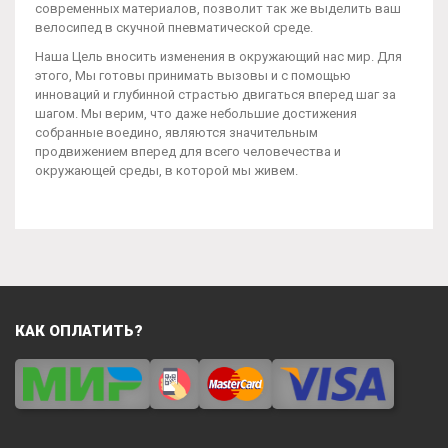
современных материалов, позволит так же выделить ваш
велосипед в скучной пневматической среде.
Наша Цель вносить изменения в окружающий нас мир. Для
этого, Мы готовы принимать вызовы и с помощью
инноваций и глубинной страстью двигаться вперед шаг за
шагом. Мы верим, что даже небольшие достижения
собранные воедино, являются значительным
продвижением вперед для всего человечества и
окружающей среды, в которой мы живем.
КАК ОПЛАТИТЬ?