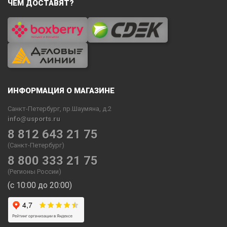
ЧЕМ ДОСТАВЯТ?
ИНФОРМАЦИЯ О МАГАЗИНЕ
Санкт-Петербург, пр.Шаумяна, д.2
info@usports.ru
8 812 643 21 75
(Санкт-Петербург)
8 800 333 21 75
(Регионы России)
(с 10:00 до 20:00)