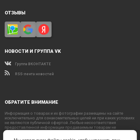
ОТЗЫВЫ
НОВОСТИ И ГРУППА VK
Группа ВКОНТАКТЕ
RSS-лента новостей
ОБРАТИТЕ ВНИМАНИЕ
Информация о товарах и их фотографии размещены на сайте
исключительно для ознакомительных целей ни при каких условиях
не являются публичной офертой. Любые несоответствия
предоставленной информации продаваемым товарам не
являются основанием для претензий, так как внешний вид и
характеристики товаров могут быть изменены производителем на