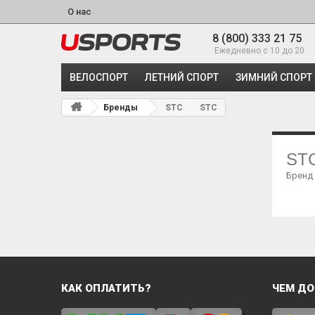
О нас
8 (800) 333 21 75
Ежедневно с 10 до 20
ВЕЛОСПОРТ
ЛЕТНИЙ СПОРТ
ЗИМНИЙ СПОРТ
Бренды
STC
STC
ST
Бренд
КАК ОПЛАТИТЬ?
ЧЕМ ДО