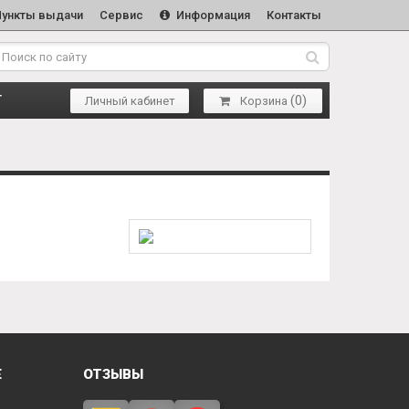
Пункты выдачи
Сервис
Информация
Контакты
(
0
)
Т
Личный кабинет
Корзина
Е
ОТЗЫВЫ