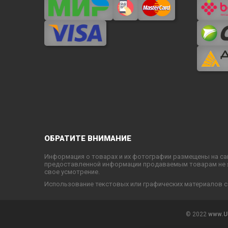
ОБРАТИТЕ ВНИМАНИЕ
Информация о товарах и их фотографии размещены на са
предоставленной информации продаваемым товарам не яв
свое усмотрение.
Использование текстовых или графических материалов с
© 2022
www.U