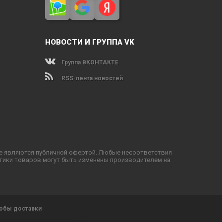
НОВОСТИ И ГРУППА VK
Группа ВКОНТАКТЕ
RSS-лента новостей
не являются публичной офертой. Любые несоответствия
тики товаров могут быть изменены производителем на
обы доставки