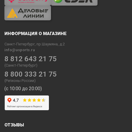
ИНФОРМАЦИЯ О МАГАЗИНЕ
Санкт-Петербург, пр.Шаумяна, д.2
info@usports.ru
8 812 643 21 75
(Санкт-Петербург)
8 800 333 21 75
(Регионы России)
(с 10:00 до 20:00)
ОТЗЫВЫ