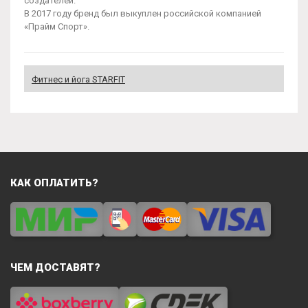
создателей.
В 2017 году бренд был выкуплен российской компанией
«Прайм Спорт».
Фитнес и йога STARFIT
КАК ОПЛАТИТЬ?
ЧЕМ ДОСТАВЯТ?