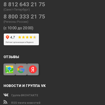
8 812 643 21 75
(Санкт-Петербург)
8 800 333 21 75
(Регионы России)
(с 10:00 до 20:00)
ОТЗЫВЫ
НОВОСТИ И ГРУППА VK
Группа ВКОНТАКТЕ
RSS-лента новостей