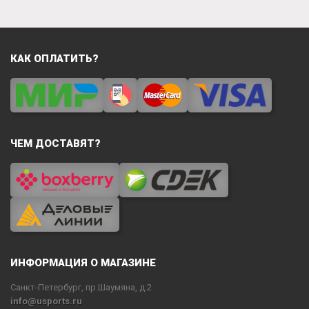
КАК ОПЛАТИТЬ?
ЧЕМ ДОСТАВЯТ?
ИНФОРМАЦИЯ О МАГАЗИНЕ
Санкт-Петербург, пр.Шаумяна, д.2
info@usports.ru