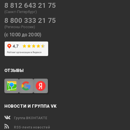
8 812 643 21 75
(Санкт-Петербург)
8 800 333 21 75
(Регионы России)
(с 10:00 до 20:00)
ОТЗЫВЫ
НОВОСТИ И ГРУППА VK
Группа ВКОНТАКТЕ
RSS-лента новостей