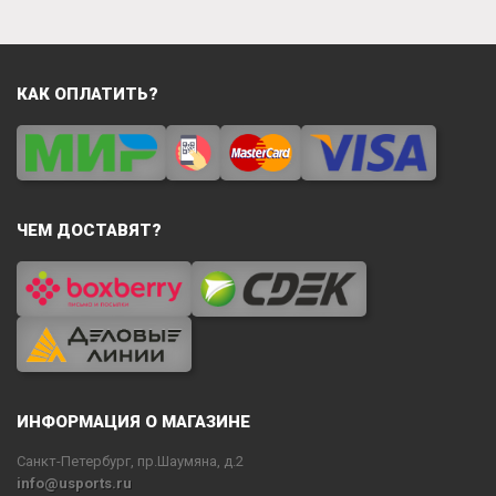
КАК ОПЛАТИТЬ?
ЧЕМ ДОСТАВЯТ?
ИНФОРМАЦИЯ О МАГАЗИНЕ
Санкт-Петербург, пр.Шаумяна, д.2
info@usports.ru