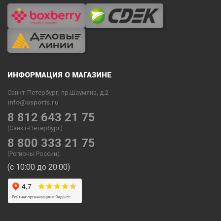
ИНФОРМАЦИЯ О МАГАЗИНЕ
Санкт-Петербург, пр.Шаумяна, д.2
info@usports.ru
8 812 643 21 75
(Санкт-Петербург)
8 800 333 21 75
(Регионы России)
(с 10:00 до 20:00)