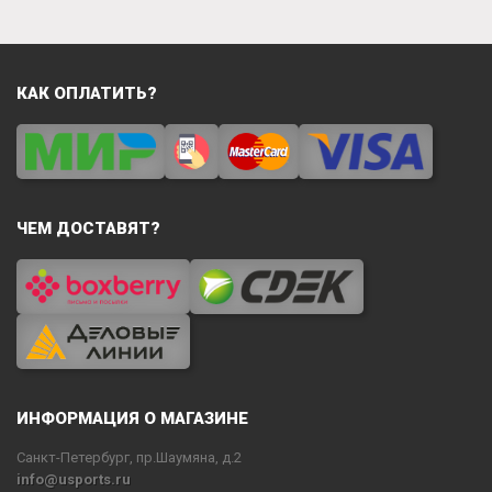
КАК ОПЛАТИТЬ?
ЧЕМ ДОСТАВЯТ?
ИНФОРМАЦИЯ О МАГАЗИНЕ
Санкт-Петербург, пр.Шаумяна, д.2
info@usports.ru