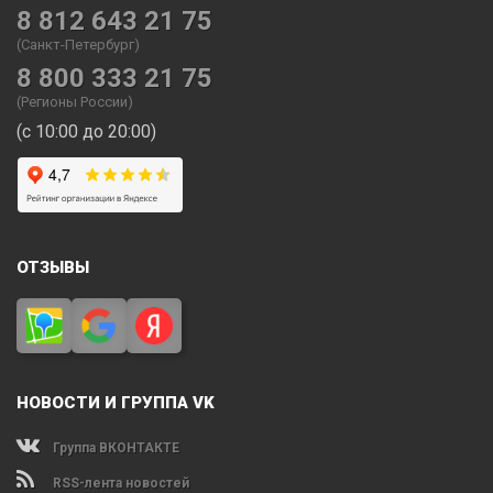
8 812 643 21 75
(Санкт-Петербург)
8 800 333 21 75
(Регионы России)
(с 10:00 до 20:00)
ОТЗЫВЫ
НОВОСТИ И ГРУППА VK
Группа ВКОНТАКТЕ
RSS-лента новостей