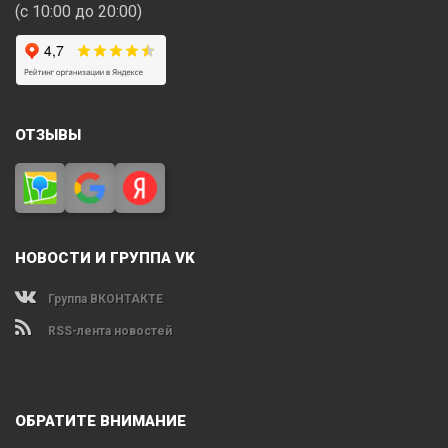
(с 10:00 до 20:00)
ОТЗЫВЫ
НОВОСТИ И ГРУППА VK
Группа ВКОНТАКТЕ
RSS-лента новостей
ОБРАТИТЕ ВНИМАНИЕ