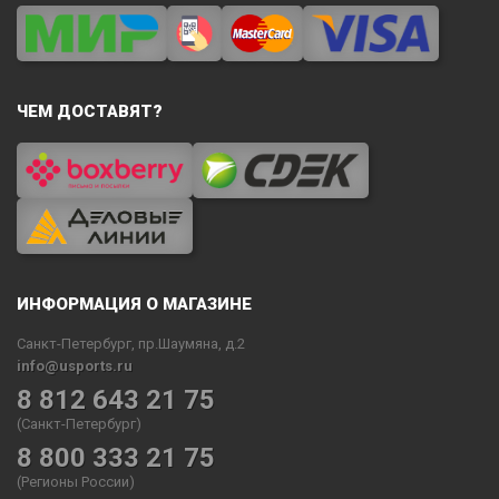
ЧЕМ ДОСТАВЯТ?
ИНФОРМАЦИЯ О МАГАЗИНЕ
Санкт-Петербург, пр.Шаумяна, д.2
info@usports.ru
8 812 643 21 75
(Санкт-Петербург)
8 800 333 21 75
(Регионы России)