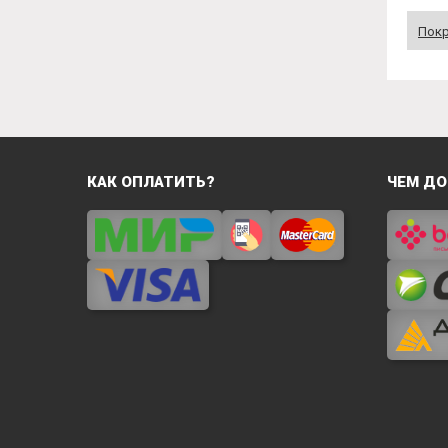
Пок
КАК ОПЛАТИТЬ?
ЧЕМ ДО