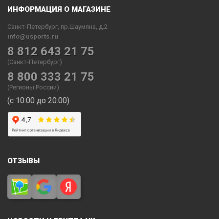
ИНФОРМАЦИЯ О МАГАЗИНЕ
Санкт-Петербург, пр.Шаумяна, д.2
info@usports.ru
8 812 643 21 75
(Санкт-Петербург)
8 800 333 21 75
(Регионы России)
(с 10:00 до 20:00)
ОТЗЫВЫ