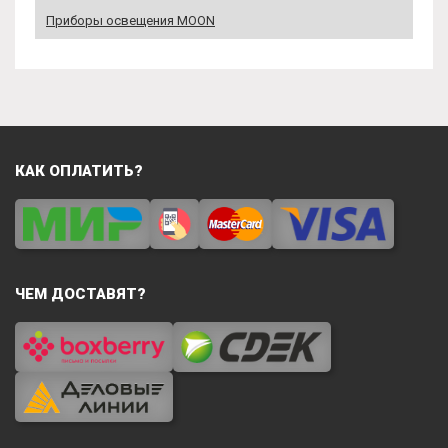
Приборы освещения MOON
КАК ОПЛАТИТЬ?
ЧЕМ ДОСТАВЯТ?