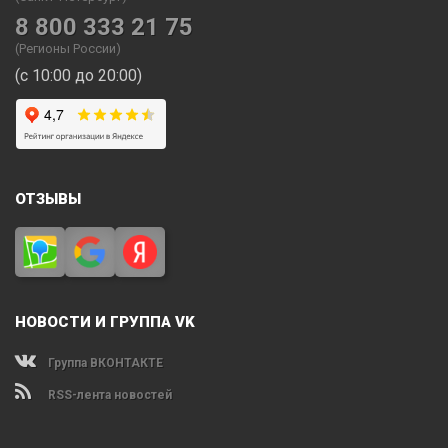
8 800 333 21 75
(Регионы России)
(с 10:00 до 20:00)
ОТЗЫВЫ
НОВОСТИ И ГРУППА VK
Группа ВКОНТАКТЕ
RSS-лента новостей