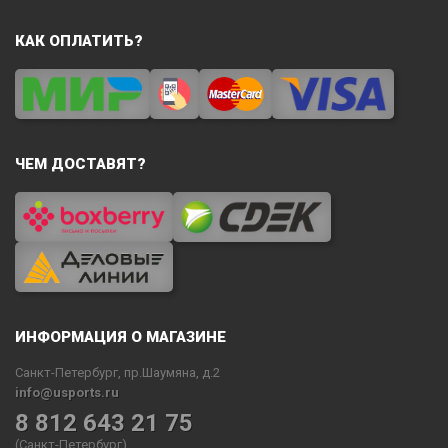
КАК ОПЛАТИТЬ?
ЧЕМ ДОСТАВЯТ?
ИНФОРМАЦИЯ О МАГАЗИНЕ
Санкт-Петербург, пр.Шаумяна, д.2
info@usports.ru
8 812 643 21 75
(Санкт-Петербург)