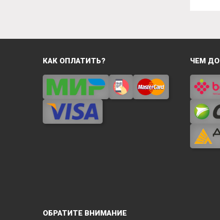
КАК ОПЛАТИТЬ?
ЧЕМ ДО
ОБРАТИТЕ ВНИМАНИЕ