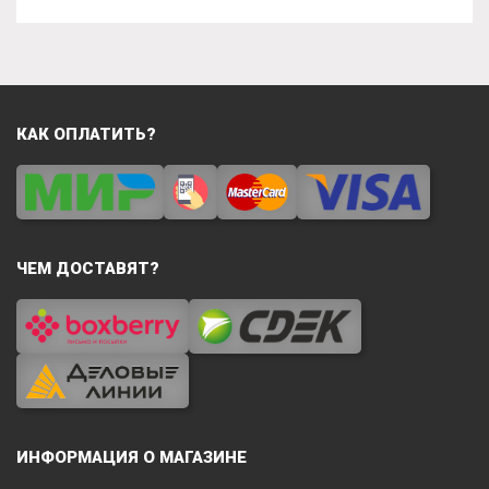
КАК ОПЛАТИТЬ?
ЧЕМ ДОСТАВЯТ?
ИНФОРМАЦИЯ О МАГАЗИНЕ