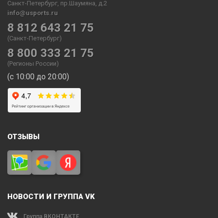
Санкт-Петербург, пр.Шаумяна, д.2
info@usports.ru
8 812 643 21 75
(Санкт-Петербург)
8 800 333 21 75
(Регионы России)
(с 10:00 до 20:00)
ОТЗЫВЫ
НОВОСТИ И ГРУППА VK
Группа ВКОНТАКТЕ