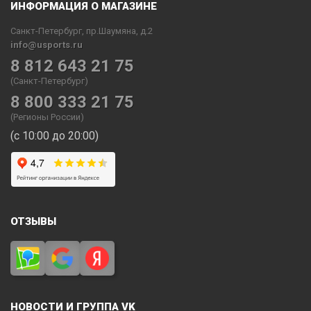
ИНФОРМАЦИЯ О МАГАЗИНЕ
Санкт-Петербург, пр.Шаумяна, д.2
info@usports.ru
8 812 643 21 75
(Санкт-Петербург)
8 800 333 21 75
(Регионы России)
(с 10:00 до 20:00)
ОТЗЫВЫ
НОВОСТИ И ГРУППА VK