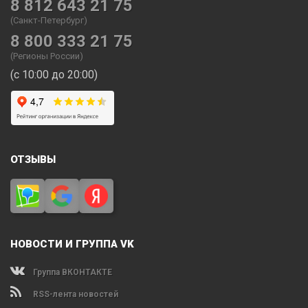
8 812 643 21 75
(Санкт-Петербург)
8 800 333 21 75
(Регионы России)
(с 10:00 до 20:00)
ОТЗЫВЫ
НОВОСТИ И ГРУППА VK
Группа ВКОНТАКТЕ
RSS-лента новостей