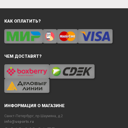
КАК ОПЛАТИТЬ?
ЧЕМ ДОСТАВЯТ?
ИНФОРМАЦИЯ О МАГАЗИНЕ
Санкт-Петербург, пр.Шаумяна, д.2
info@usports.ru