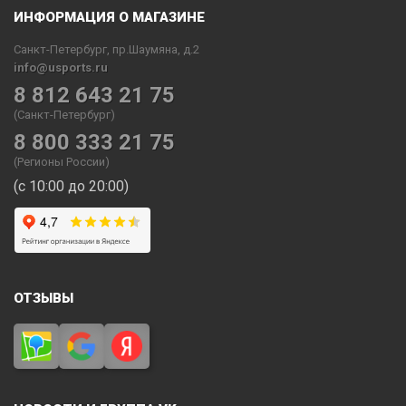
ИНФОРМАЦИЯ О МАГАЗИНЕ
Санкт-Петербург, пр.Шаумяна, д.2
info@usports.ru
8 812 643 21 75
(Санкт-Петербург)
8 800 333 21 75
(Регионы России)
(с 10:00 до 20:00)
ОТЗЫВЫ