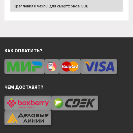
Крепления и чехлы для смартфонов GUB
КАК ОПЛАТИТЬ?
ЧЕМ ДОСТАВЯТ?