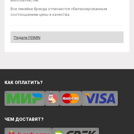
велозапчастей.
Все линейки бренда отличаются сбалансированным
соотношением цены и качества.
Педали FEIMIN
КАК ОПЛАТИТЬ?
ЧЕМ ДОСТАВЯТ?