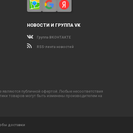
НОВОСТИ И ГРУППА VK
Группа ВКОНТАКТЕ
RSS-лента новостей
не являются публичной офертой. Любые несоответствия
тики товаров могут быть изменены производителем на
обы доставки