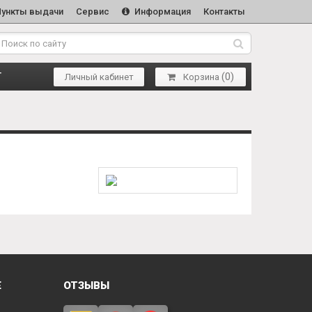
Пункты выдачи
Сервис
Информация
Контакты
(
0
)
Т
Личный кабинет
Корзина
Е
ОТЗЫВЫ