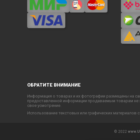
ОБРАТИТЕ ВНИМАНИЕ
Информация о товарах и их фотографии размещены на са
предоставленной информации продаваемым товарам не яв
свое усмотрение.
Использование текстовых или графических материалов с
© 2022
www.U