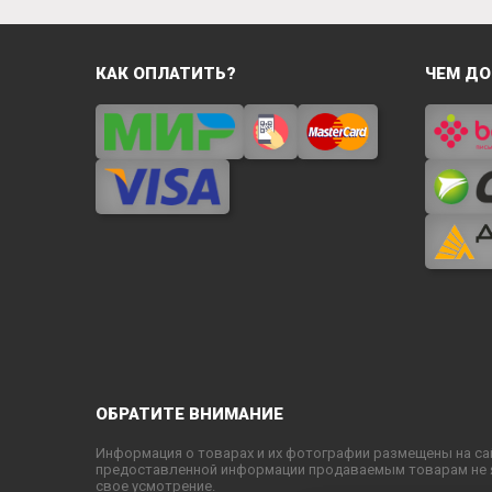
КАК ОПЛАТИТЬ?
ЧЕМ ДО
ОБРАТИТЕ ВНИМАНИЕ
Информация о товарах и их фотографии размещены на са
предоставленной информации продаваемым товарам не яв
свое усмотрение.