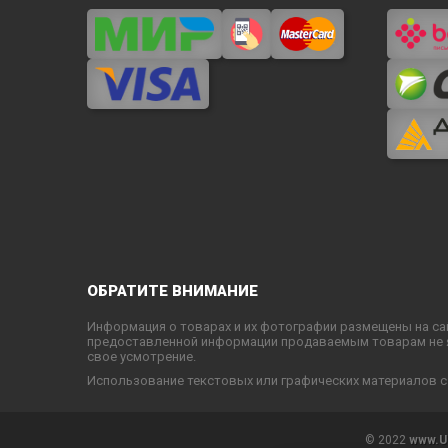
ОБРАТИТЕ ВНИМАНИЕ
Информация о товарах и их фотографии размещены на са
предоставленной информации продаваемым товарам не яв
свое усмотрение.
Использование текстовых или графических материалов с
© 2022
www.U