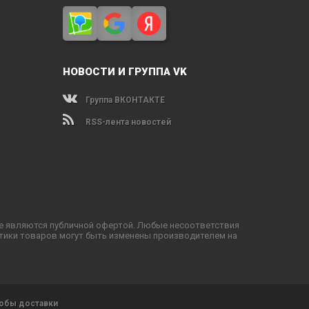
НОВОСТИ И ГРУППА VK
Группа ВКОНТАКТЕ
RSS-лента новостей
не являются публичной офертой. Любые несоответствия
тики товаров могут быть изменены производителем на
обы доставки