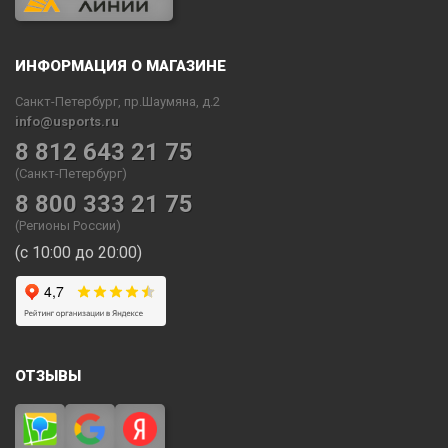
ИНФОРМАЦИЯ О МАГАЗИНЕ
Санкт-Петербург, пр.Шаумяна, д.2
info@usports.ru
8 812 643 21 75
(Санкт-Петербург)
8 800 333 21 75
(Регионы России)
(с 10:00 до 20:00)
ОТЗЫВЫ