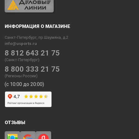
ИНФОРМАЦИЯ О МАГАЗИНЕ
Санкт-Петербург, пр.Шаумяна, д.2
info@usports.ru
8 812 643 21 75
(Санкт-Петербург)
8 800 333 21 75
(Регионы России)
(с 10:00 до 20:00)
ОТЗЫВЫ