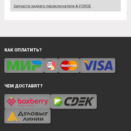
Запчасти заднего переключателя A-FORGE
КАК ОПЛАТИТЬ?
ЧЕМ ДОСТАВЯТ?