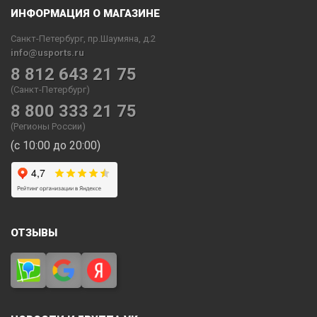
ИНФОРМАЦИЯ О МАГАЗИНЕ
Санкт-Петербург, пр.Шаумяна, д.2
info@usports.ru
8 812 643 21 75
(Санкт-Петербург)
8 800 333 21 75
(Регионы России)
(с 10:00 до 20:00)
ОТЗЫВЫ