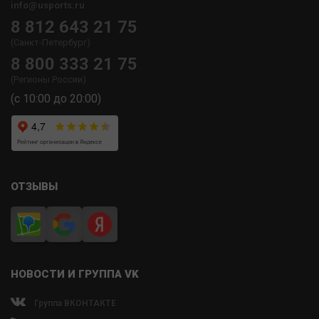
info@usports.ru
8 812 643 21 75
(Санкт-Петербург)
8 800 333 21 75
(Регионы России)
(с 10:00 до 20:00)
ОТЗЫВЫ
НОВОСТИ И ГРУППА VK
Группа ВКОНТАКТЕ