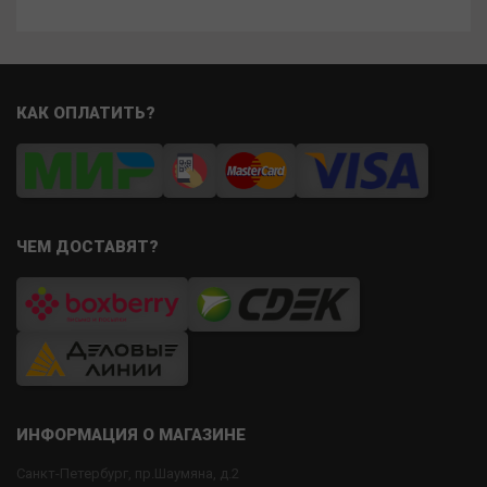
КАК ОПЛАТИТЬ?
ЧЕМ ДОСТАВЯТ?
ИНФОРМАЦИЯ О МАГАЗИНЕ
Санкт-Петербург, пр.Шаумяна, д.2