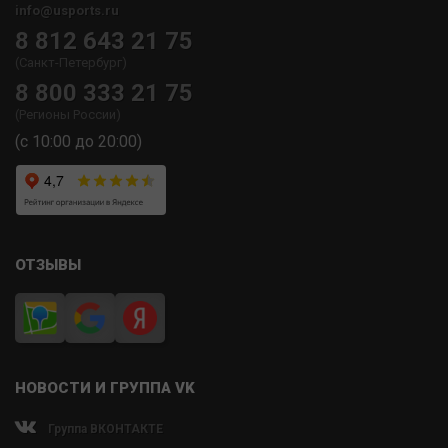
info@usports.ru
8 812 643 21 75
(Санкт-Петербург)
8 800 333 21 75
(Регионы России)
(с 10:00 до 20:00)
ОТЗЫВЫ
НОВОСТИ И ГРУППА VK
Группа ВКОНТАКТЕ