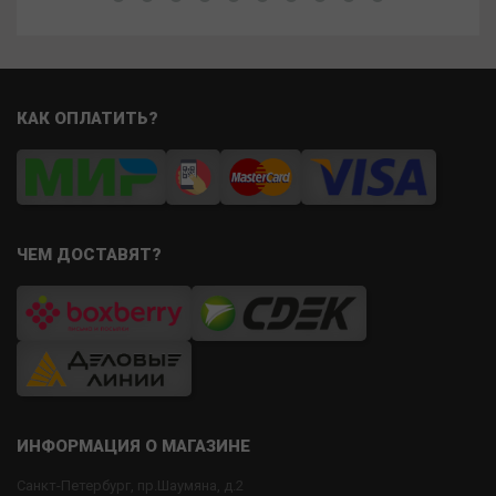
КАК ОПЛАТИТЬ?
ЧЕМ ДОСТАВЯТ?
ИНФОРМАЦИЯ О МАГАЗИНЕ
Санкт-Петербург, пр.Шаумяна, д.2