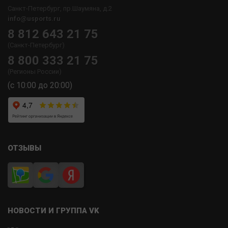
Санкт-Петербург, пр.Шаумяна, д.2
info@usports.ru
8 812 643 21 75
(Санкт-Петербург)
8 800 333 21 75
(Регионы России)
(с 10:00 до 20:00)
ОТЗЫВЫ
НОВОСТИ И ГРУППА VK