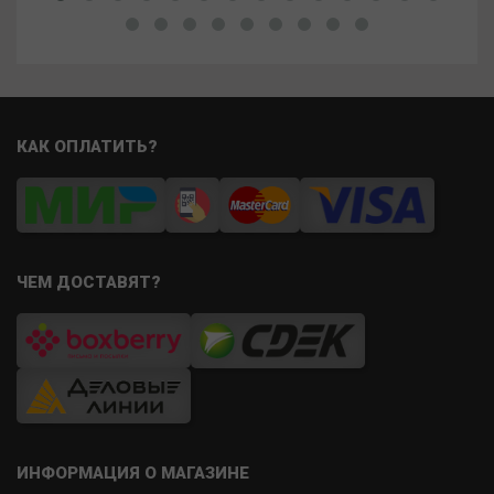
КАК ОПЛАТИТЬ?
ЧЕМ ДОСТАВЯТ?
ИНФОРМАЦИЯ О МАГАЗИНЕ