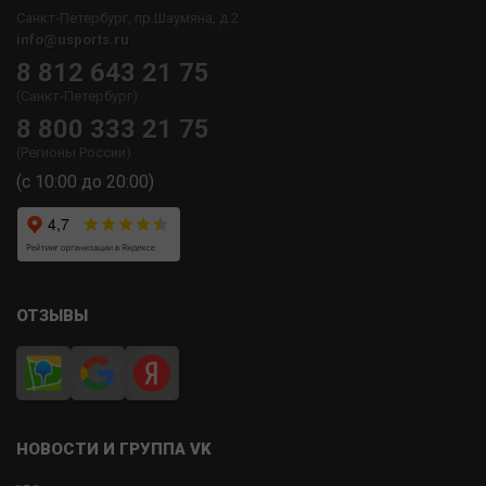
Санкт-Петербург, пр.Шаумяна, д.2
info@usports.ru
8 812 643 21 75
(Санкт-Петербург)
8 800 333 21 75
(Регионы России)
(с 10:00 до 20:00)
ОТЗЫВЫ
НОВОСТИ И ГРУППА VK