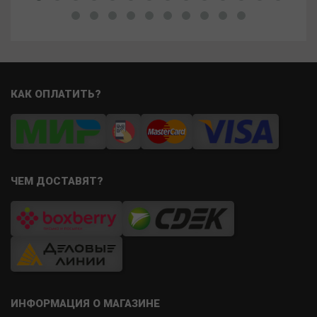
КАК ОПЛАТИТЬ?
ЧЕМ ДОСТАВЯТ?
ИНФОРМАЦИЯ О МАГАЗИНЕ