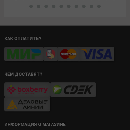
КАК ОПЛАТИТЬ?
ЧЕМ ДОСТАВЯТ?
ИНФОРМАЦИЯ О МАГАЗИНЕ