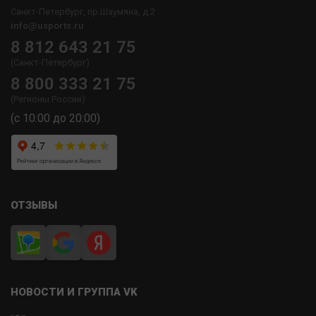
Санкт-Петербург, пр.Шаумяна, д.2
info@usports.ru
8 812 643 21 75
(Санкт-Петербург)
8 800 333 21 75
(Регионы России)
(с 10:00 до 20:00)
ОТЗЫВЫ
НОВОСТИ И ГРУППА VK