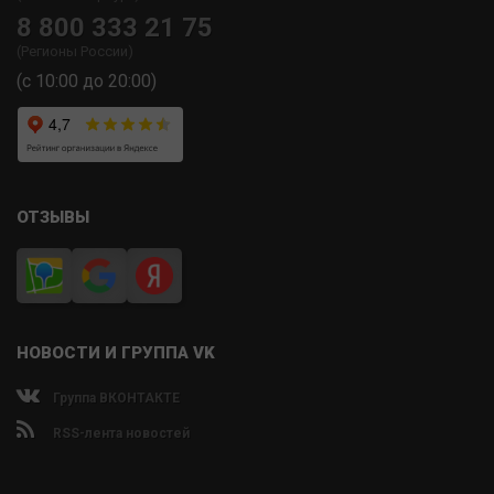
8 800 333 21 75
(Регионы России)
(с 10:00 до 20:00)
ОТЗЫВЫ
НОВОСТИ И ГРУППА VK
Группа ВКОНТАКТЕ
RSS-лента новостей