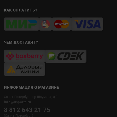
КАК ОПЛАТИТЬ?
ЧЕМ ДОСТАВЯТ?
ИНФОРМАЦИЯ О МАГАЗИНЕ
Санкт-Петербург, пр.Шаумяна, д.2
info@usports.ru
8 812 643 21 75
(Санкт-Петербург)