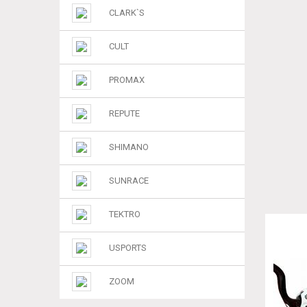
CLARK`S
CULT
PROMAX
REPUTE
SHIMANO
SUNRACE
TEKTRO
USPORTS
ZOOM