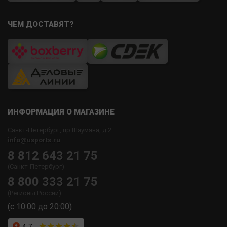
ЧЕМ ДОСТАВЯТ?
ИНФОРМАЦИЯ О МАГАЗИНЕ
Санкт-Петербург, пр.Шаумяна, д.2
info@usports.ru
8 812 643 21 75
(Санкт-Петербург)
8 800 333 21 75
(Регионы России)
(с 10:00 до 20:00)