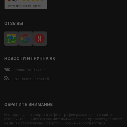
ОТЗЫВЫ
НОВОСТИ И ГРУППА VK
Группа ВКОНТАКТЕ
RSS-лента новостей
ОБРАТИТЕ ВНИМАНИЕ
Информация о товарах и их фотографии размещены на сайте
исключительно для ознакомительных целей ни при каких условиях
не являются публичной офертой. Любые несоответствия