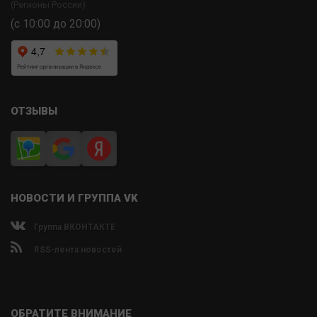
(Регионы России)
(с 10:00 до 20:00)
ОТЗЫВЫ
НОВОСТИ И ГРУППА VK
Группа ВКОНТАКТЕ
RSS-лента новостей
ОБРАТИТЕ ВНИМАНИЕ