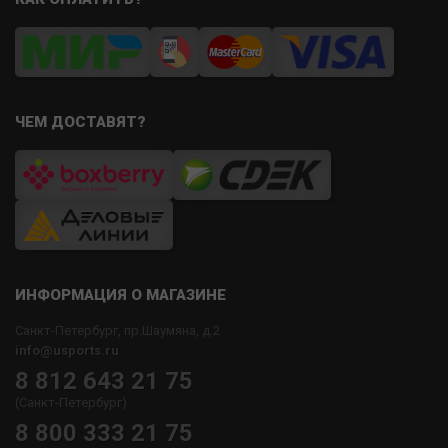
ЧЕМ ДОСТАВЯТ?
ИНФОРМАЦИЯ О МАГАЗИНЕ
Санкт-Петербург, пр.Шаумяна, д.2
info@usports.ru
8 812 643 21 75
(Санкт-Петербург)
8 800 333 21 75