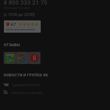
8 800 333 21 75
(Регионы России)
(с 10:00 до 20:00)
ОТЗЫВЫ
НОВОСТИ И ГРУППА VK
Группа ВКОНТАКТЕ
RSS-лента новостей