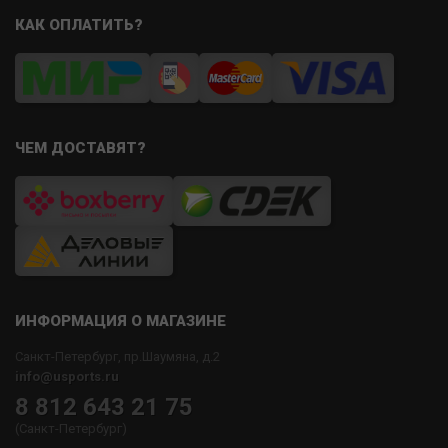
КАК ОПЛАТИТЬ?
ЧЕМ ДОСТАВЯТ?
ИНФОРМАЦИЯ О МАГАЗИНЕ
Санкт-Петербург, пр.Шаумяна, д.2
info@usports.ru
8 812 643 21 75
(Санкт-Петербург)