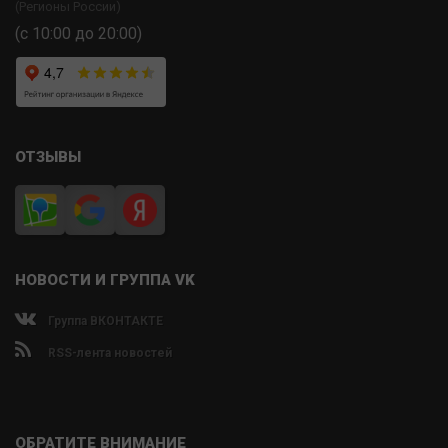
(Регионы России)
(с 10:00 до 20:00)
ОТЗЫВЫ
НОВОСТИ И ГРУППА VK
Группа ВКОНТАКТЕ
RSS-лента новостей
ОБРАТИТЕ ВНИМАНИЕ