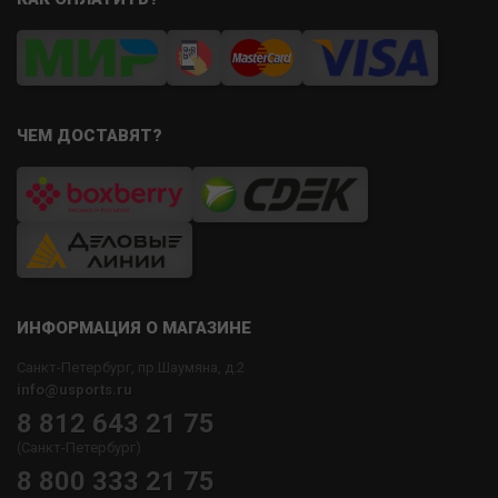
ЧЕМ ДОСТАВЯТ?
ИНФОРМАЦИЯ О МАГАЗИНЕ
Санкт-Петербург, пр.Шаумяна, д.2
info@usports.ru
8 812 643 21 75
(Санкт-Петербург)
8 800 333 21 75