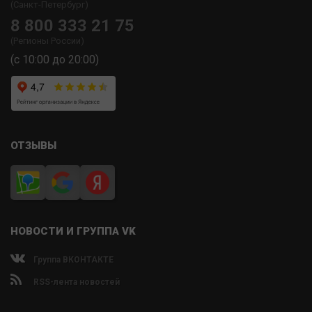
(Санкт-Петербург)
8 800 333 21 75
(Регионы России)
(с 10:00 до 20:00)
ОТЗЫВЫ
НОВОСТИ И ГРУППА VK
Группа ВКОНТАКТЕ
RSS-лента новостей