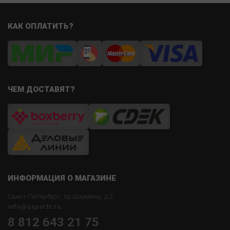
КАК ОПЛАТИТЬ?
ЧЕМ ДОСТАВЯТ?
ИНФОРМАЦИЯ О МАГАЗИНЕ
Санкт-Петербург, пр.Шаумяна, д.2
info@usports.ru
8 812 643 21 75