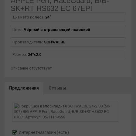
APPLE Perf, RaceGuard, B/B-
SK+RT HS632 EC 67EPI
Диаметр колеса:
24"
Цвет:
Чёрный с отражающей полоской
Производитель:
SCHWALBE
Размер:
24"х2.0
Описание отсутствует
Предложения
Отзывы
Интернет-магазин
(есть)