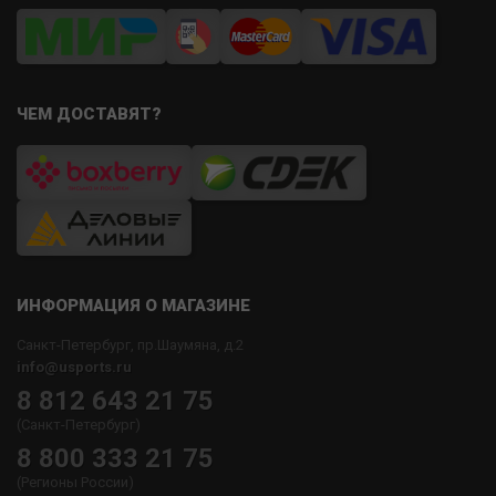
ЧЕМ ДОСТАВЯТ?
ИНФОРМАЦИЯ О МАГАЗИНЕ
Санкт-Петербург, пр.Шаумяна, д.2
info@usports.ru
8 812 643 21 75
(Санкт-Петербург)
8 800 333 21 75
(Регионы России)