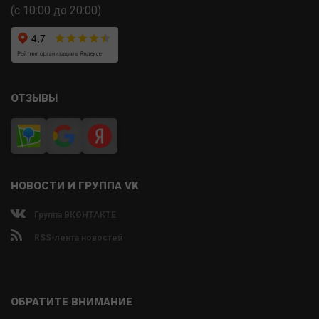
(с 10:00 до 20:00)
ОТЗЫВЫ
НОВОСТИ И ГРУППА VK
Группа ВКОНТАКТЕ
RSS-лента новостей
ОБРАТИТЕ ВНИМАНИЕ