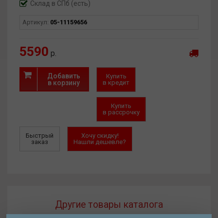
Склад в СПб (есть)
Артикул:
05-11159656
5590
р.
Добавить
Купить
в корзину
в кредит
Купить
в рассрочку
Быстрый
Хочу скидку!
заказ
Нашли дешевле?
Другие товары каталога