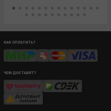
КАК ОПЛАТИТЬ?
ЧЕМ ДОСТАВЯТ?