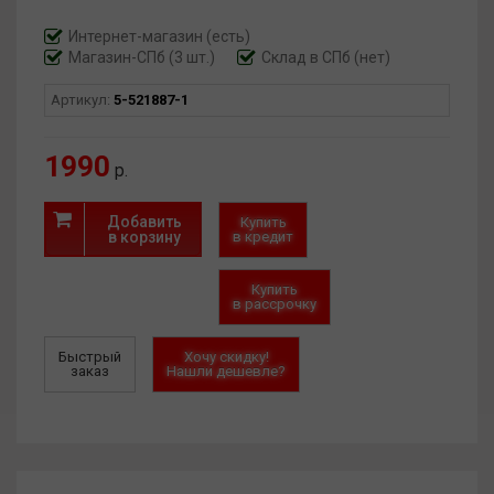
Интернет-магазин
(есть)
Магазин-СПб (3 шт.)
Склад в СПб (нет)
Артикул:
5-521887-1
1990
р.
Добавить
Купить
в корзину
в кредит
Купить
в рассрочку
Быстрый
Хочу скидку!
заказ
Нашли дешевле?