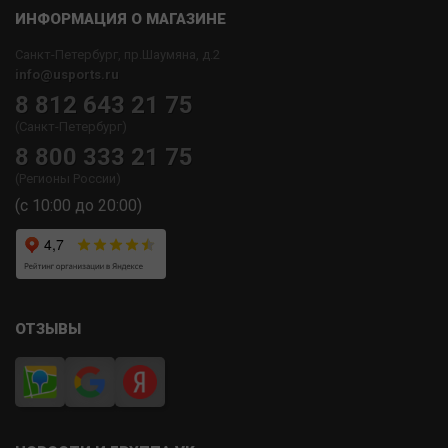
ИНФОРМАЦИЯ О МАГАЗИНЕ
Санкт-Петербург, пр.Шаумяна, д.2
info@usports.ru
8 812 643 21 75
(Санкт-Петербург)
8 800 333 21 75
(Регионы России)
(с 10:00 до 20:00)
ОТЗЫВЫ