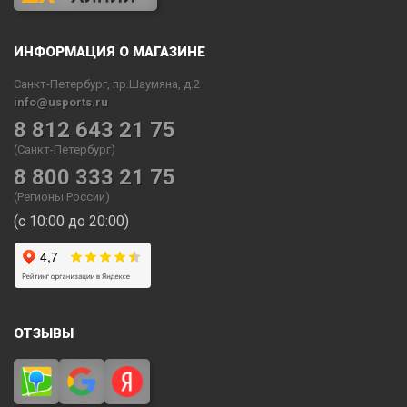
ИНФОРМАЦИЯ О МАГАЗИНЕ
Санкт-Петербург, пр.Шаумяна, д.2
info@usports.ru
8 812 643 21 75
(Санкт-Петербург)
8 800 333 21 75
(Регионы России)
(с 10:00 до 20:00)
ОТЗЫВЫ