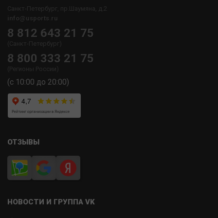
Санкт-Петербург, пр.Шаумяна, д.2
info@usports.ru
8 812 643 21 75
(Санкт-Петербург)
8 800 333 21 75
(Регионы России)
(с 10:00 до 20:00)
ОТЗЫВЫ
НОВОСТИ И ГРУППА VK