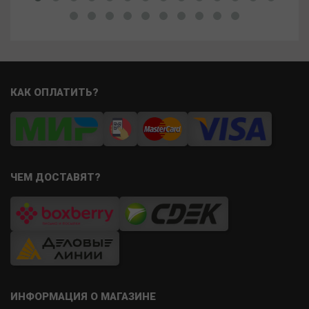
КАК ОПЛАТИТЬ?
ЧЕМ ДОСТАВЯТ?
ИНФОРМАЦИЯ О МАГАЗИНЕ