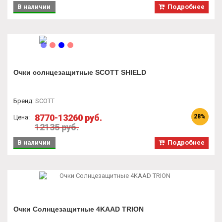
В наличии
Подробнее
Очки солнцезащитные SCOTT SHIELD
Бренд
:
SCOTT
8770-13260 руб.
28%
Цена:
12135 руб.
В наличии
Подробнее
Очки Солнцезащитные 4KAAD TRION