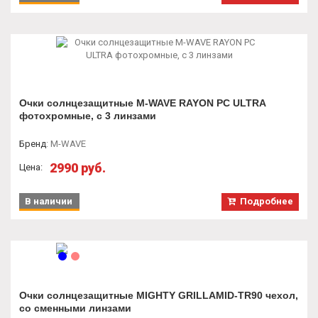
Очки солнцезащитные M-WAVE RAYON PC ULTRA
фотохромные, с 3 линзами
Бренд
:
M-WAVE
2990 руб.
Цена:
В наличии
Подробнее
Очки солнцезащитные MIGHTY GRILLAMID-TR90 чехол,
со сменными линзами