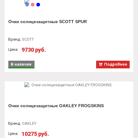
Очки солнцезащитные SCOTT SPUR
Бренд
:
SCOTT
9730 руб.
Цена:
В наличии
Подробнее
Очки солнцезащитные OAKLEY FROGSKINS
Бренд
:
OAKLEY
10275 руб.
Цена: