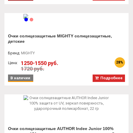
Очки солнцезащитные MIGHTY солнцезащитные,
детские
Бренд
:
MIGHTY
1250-1550 руб.
28%
Цена:
1720 руб.
В наличии
Подробнее
Очки солнцезащитные AUTHOR Indee Junior 100%