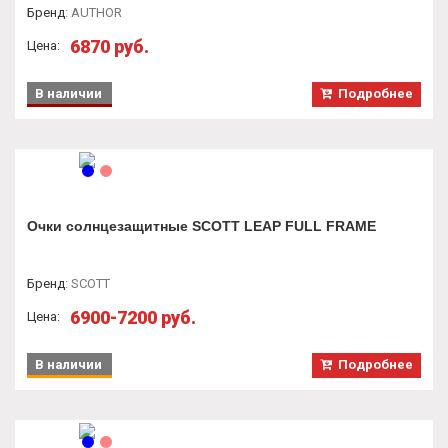
Бренд
:
AUTHOR
6870 руб.
Цена:
В наличии
Подробнее
Очки солнцезащитные SCOTT LEAP FULL FRAME
Бренд
:
SCOTT
6900-7200 руб.
Цена:
В наличии
Подробнее