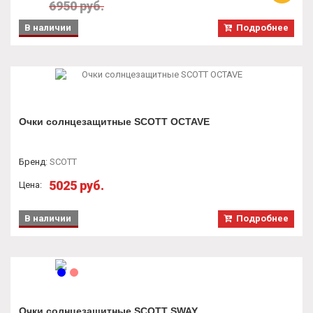
6950 руб.
В наличии
Подробнее
Очки солнцезащитные SCOTT OCTAVE
Бренд
:
SCOTT
5025 руб.
Цена:
В наличии
Подробнее
Очки солнцезащитные SCOTT SWAY