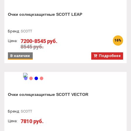
Очки солнцезащитные SCOTT LEAP
Бренд
:
SCOTT
7200-8545 руб.
16%
Цена:
8545 руб.
В наличии
Подробнее
Очки солнцезащитные SCOTT VECTOR
Бренд
:
SCOTT
7810 руб.
Цена: