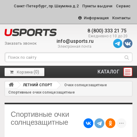
Санкт-Петербург, пр.Шаумяна д.2
Пункты выдачи
Сервис
Информация
Контакты
8 (800) 333 21 75
Ежедневно с 10 до 20
info@usports.ru
Заказать звонок
Электронная почта
КАТАЛОГ
(
0
)
Корзина
ЛЕТНИЙ СПОРТ
Очки солнцезащитные
Спортивные очки солнцезащитные
Спортивные очки
солнцезащитные