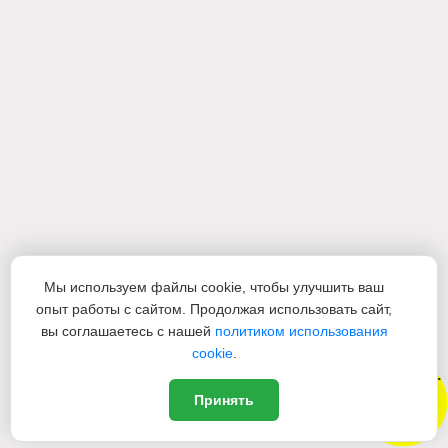
Мы используем файлы cookie, чтобы улучшить ваш
опыт работы с сайтом. Продолжая использовать сайт,
вы соглашаетесь с нашей
политиком использования
cookie
.
Новый
Принять
Дизайн