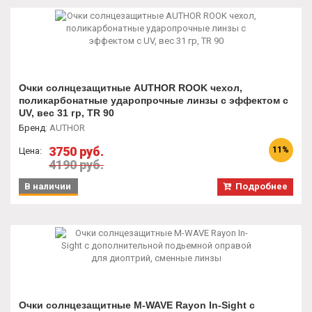
Очки солнцезащитные AUTHOR ROOK чехол,
поликарбонатные ударопрочные линзы с эффектом с
UV, вес 31 гр, TR 90
Бренд
:
AUTHOR
3750 руб.
11%
Цена:
4190 руб.
В наличии
Подробнее
Очки солнцезащитные M-WAVE Rayon In-Sight с