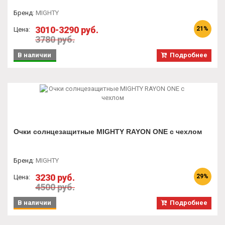
Бренд
:
MIGHTY
3010-3290 руб.
21%
Цена:
3780 руб.
В наличии
Подробнее
Очки солнцезащитные MIGHTY RAYON ONE c чехлом
Бренд
:
MIGHTY
3230 руб.
29%
Цена:
4500 руб.
В наличии
Подробнее