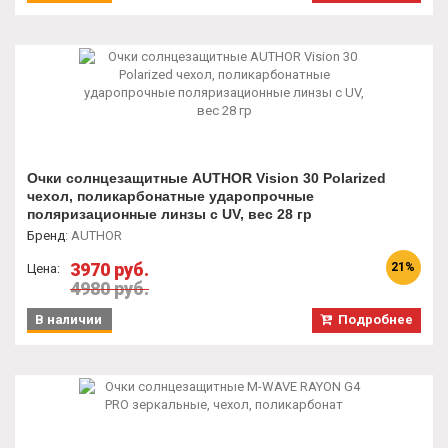
Очки солнцезащитные AUTHOR Vision 30 Polarized
чехол, поликарбонатные ударопрочные
поляризационные линзы с UV, вес 28 гр
Бренд
:
AUTHOR
3970 руб.
21%
Цена:
4980 руб.
В наличии
Подробнее