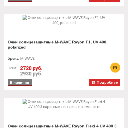
Очки солнцезащитные M-WAVE Rayon F1, UV 400,
polarized
Бренд
:
M-WAVE
2720 руб.
8%
Цена:
2930 руб.
В наличии
Подробнее
Очки солнцезащитные M-WAVE Rayon Flexi 4 UV 400 3