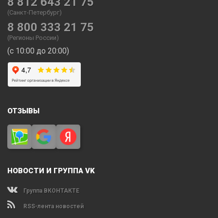
8 812 643 21 75
(Санкт-Петербург)
8 800 333 21 75
(Регионы России)
(с 10:00 до 20:00)
ОТЗЫВЫ
НОВОСТИ И ГРУППА VK
Группа ВКОНТАКТЕ
RSS-лента новостей