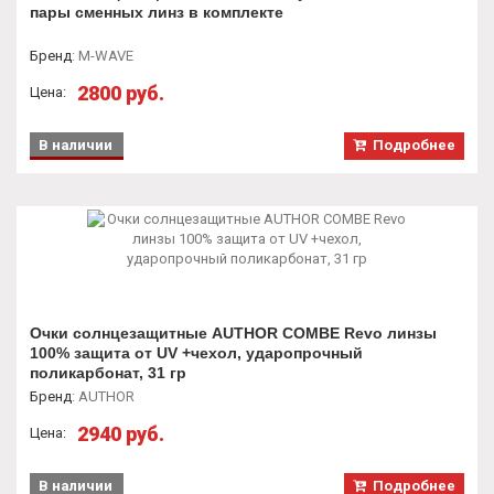
пары сменных линз в комплекте
Бренд
:
M-WAVE
2800 руб.
Цена:
В наличии
Подробнее
Очки солнцезащитные AUTHOR COMBE Revo линзы
100% защита от UV +чехол, ударопрочный
поликарбонат, 31 гр
Бренд
:
AUTHOR
2940 руб.
Цена:
В наличии
Подробнее