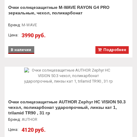
Очки солнцезащитные М-WAVE RAYON G4 PRO
зеркальные, чехол, поликарбонат
Бренд
:
M-WAVE
3990 руб.
Цена:
В наличии
Подробнее
Очки солнцезащитные AUTHOR Zephyr HC VISION 50.3
чехол, поликарбонат ударопрочный, линзы кат 1,
trilamid TR90 , 31 гр
Бренд
:
AUTHOR
4120 руб.
Цена: