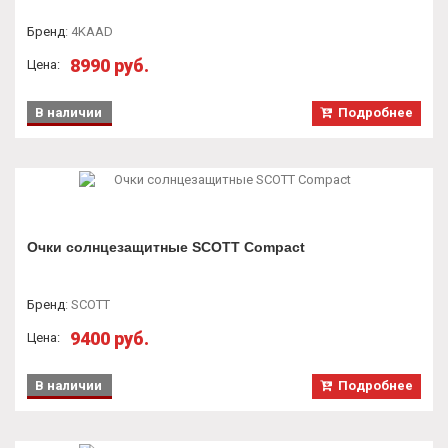
Бренд
:
4KAAD
8990 руб.
Цена:
В наличии
Подробнее
Очки солнцезащитные SCOTT Compact
Бренд
:
SCOTT
9400 руб.
Цена:
В наличии
Подробнее