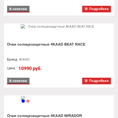
В наличии
Подробнее
Очки солнцезащитные 4KAAD BEAT RACE
Бренд
:
4KAAD
10990 руб.
Цена:
В наличии
Подробнее
Очки солнцезащитные 4KAAD MIRADOR