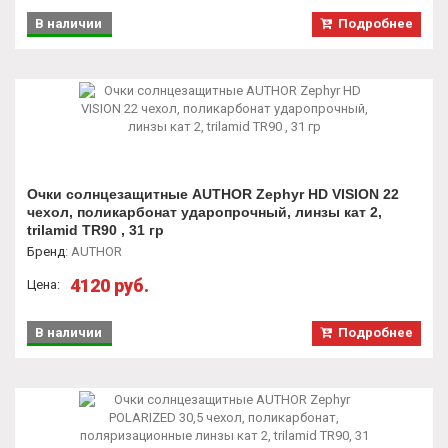
В наличии
Подробнее
Очки солнцезащитные AUTHOR Zephyr HD VISION 22
чехол, поликарбонат ударопрочный, линзы кат 2,
trilamid TR90 , 31 гр
Бренд
:
AUTHOR
4120 руб.
Цена:
В наличии
Подробнее