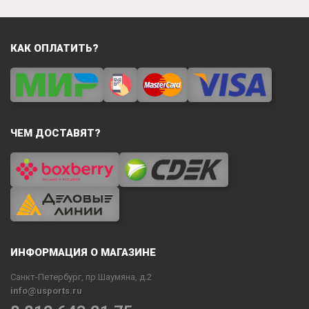
КАК ОПЛАТИТЬ?
ЧЕМ ДОСТАВЯТ?
ИНФОРМАЦИЯ О МАГАЗИНЕ
Санкт-Петербург, пр.Шаумяна, д.2
info@usports.ru