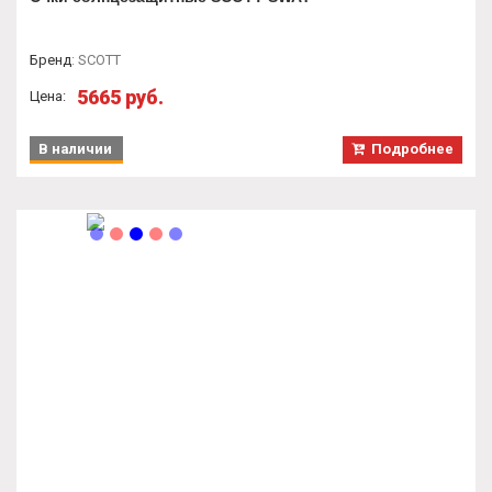
Бренд
:
SCOTT
5665 руб.
Цена:
В наличии
Подробнее