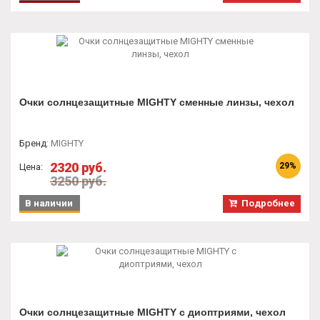
Очки солнцезащитные MIGHTY сменные линзы, чехол
Бренд
:
MIGHTY
2320 руб.
29%
Цена:
3250 руб.
В наличии
Подробнее
Очки солнцезащитные MIGHTY с диоптриями, чехол