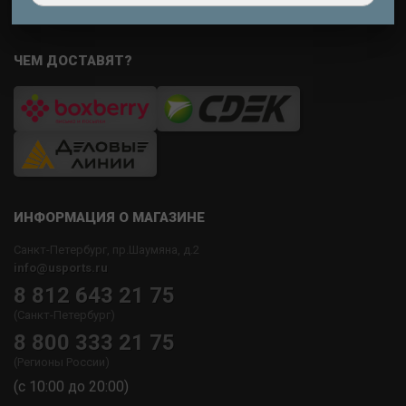
ЧЕМ ДОСТАВЯТ?
ИНФОРМАЦИЯ О МАГАЗИНЕ
Санкт-Петербург, пр.Шаумяна, д.2
info@usports.ru
8 812 643 21 75
(Санкт-Петербург)
8 800 333 21 75
(Регионы России)
(с 10:00 до 20:00)