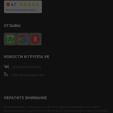
ОТЗЫВЫ
НОВОСТИ И ГРУППА VK
Группа ВКОНТАКТЕ
RSS-лента новостей
ОБРАТИТЕ ВНИМАНИЕ
Информация о товарах и их фотографии размещены на сайте
исключительно для ознакомительных целей ни при каких условиях