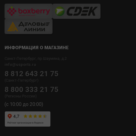
ИНФОРМАЦИЯ О МАГАЗИНЕ
Санкт-Петербург, пр.Шаумяна, д.2
info@usports.ru
8 812 643 21 75
(Санкт-Петербург)
8 800 333 21 75
(Регионы России)
(с 10:00 до 20:00)